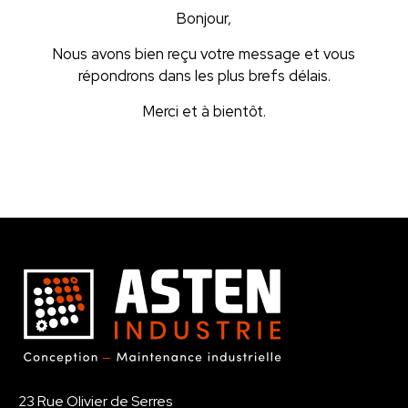
Bonjour,
Nous avons bien reçu votre message et vous
répondrons dans les plus brefs délais.
Merci et à bientôt.
23 Rue Olivier de Serres