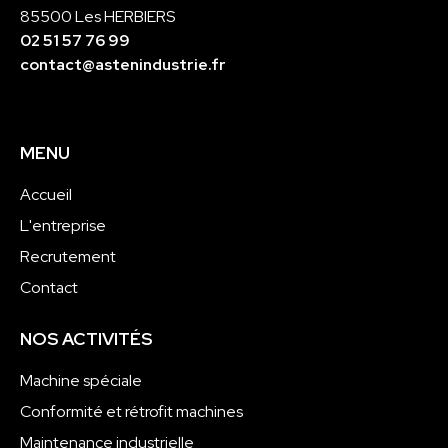
85500 Les HERBIERS
02 51 57 76 99
contact@astenindustrie.fr
MENU
Accueil
L'entreprise
Recrutement
Contact
NOS ACTIVITÉS
Machine spéciale
Conformité et rétrofit machines
Maintenance industrielle